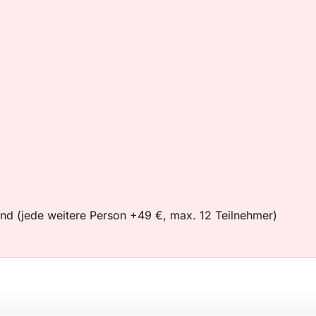
ind (jede weitere Person +49 €, max. 12 Teilnehmer)