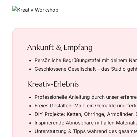
Ankunft & Empfang
Persönliche Begrüßungstafel mit deinem 
Geschlossene Gesellschaft – das Studio gehö
Kreativ-Erlebnis
Professionelle Anleitung durch unser erfah
Freies Gestalten: Male ein Gemälde und fert
DIY-Projekte: Ketten, Ohrringe, Armbänder, 
Inspirierende Atmosphäre mit allen Material
Unterstützung & Tipps während des gesamte