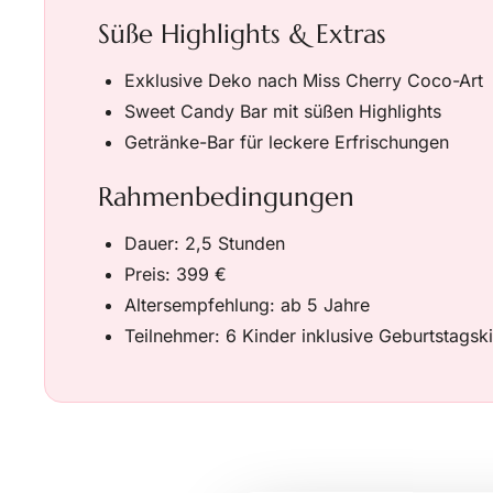
Süße Highlights & Extras
Exklusive Deko nach Miss Cherry Coco-Art
Sweet Candy Bar mit süßen Highlights
Getränke-Bar für leckere Erfrischungen
Rahmenbedingungen
Dauer: 2,5 Stunden
Preis: 399 €
Altersempfehlung: ab 5 Jahre
Teilnehmer: 6 Kinder inklusive Geburtstagsk