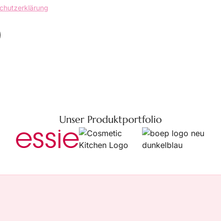
chutzerklärung
Unser Produktportfolio