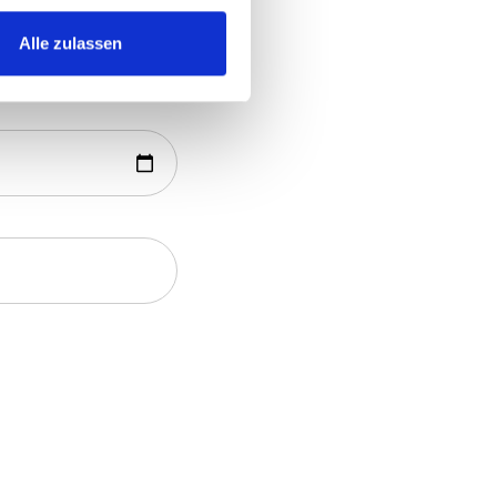
Alle zulassen