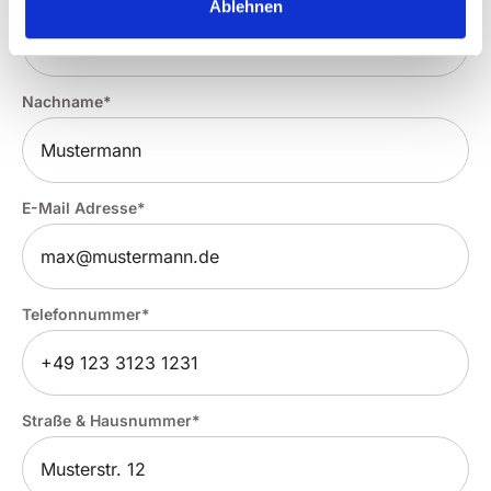
Ablehnen
Nachname*
E-Mail Adresse*
Telefonnummer*
Straße & Hausnummer*