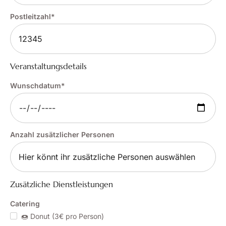
Postleitzahl*
Veranstaltungsdetails
Wunschdatum*
Anzahl zusätzlicher Personen
Zusätzliche Dienstleistungen
Catering
🍩 Donut (3€ pro Person)