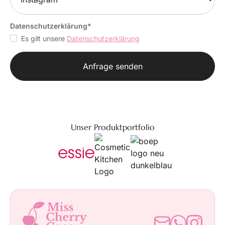
Datenschutzerklärung*
Es gilt unsere
Datenschutzerklärung
Unser Produktportfolio