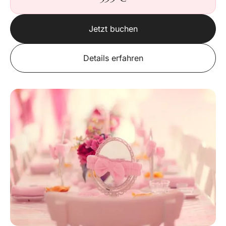
Jetzt buchen
Details erfahren