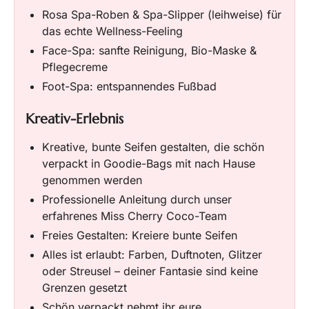
Rosa Spa-Roben & Spa-Slipper (leihweise) für
das echte Wellness-Feeling
Face-Spa: sanfte Reinigung, Bio-Maske &
Pflegecreme
Foot-Spa: entspannendes Fußbad
Kreativ-Erlebnis
Kreative, bunte Seifen gestalten, die schön
verpackt in Goodie-Bags mit nach Hause
genommen werden
Professionelle Anleitung durch unser
erfahrenes Miss Cherry Coco-Team
Freies Gestalten: Kreiere bunte Seifen
Alles ist erlaubt: Farben, Duftnoten, Glitzer
oder Streusel – deiner Fantasie sind keine
Grenzen gesetzt
Schön verpackt nehmt ihr eure