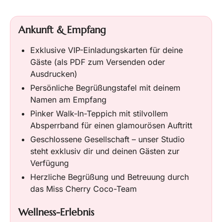
Ankunft & Empfang
Exklusive VIP-Einladungskarten für deine
Gäste (als PDF zum Versenden oder
Ausdrucken)
Persönliche Begrüßungstafel mit deinem
Namen am Empfang
Pinker Walk-In-Teppich mit stilvollem
Absperrband für einen glamourösen Auftritt
Geschlossene Gesellschaft – unser Studio
steht exklusiv dir und deinen Gästen zur
Verfügung
Herzliche Begrüßung und Betreuung durch
das Miss Cherry Coco-Team
Wellness-Erlebnis